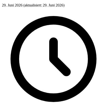
29. Juni 2026
(aktualisiert: 29. Juni 2026)