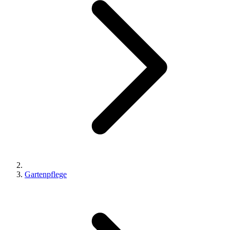
Gartenpflege