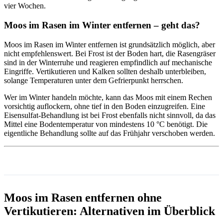
vier Wochen.
Moos im Rasen im Winter entfernen – geht das?
Moos im Rasen im Winter entfernen ist grundsätzlich möglich, aber
nicht empfehlenswert. Bei Frost ist der Boden hart, die Rasengräser
sind in der Winterruhe und reagieren empfindlich auf mechanische
Eingriffe. Vertikutieren und Kalken sollten deshalb unterbleiben,
solange Temperaturen unter dem Gefrierpunkt herrschen.
Wer im Winter handeln möchte, kann das Moos mit einem Rechen
vorsichtig auflockern, ohne tief in den Boden einzugreifen. Eine
Eisensulfat-Behandlung ist bei Frost ebenfalls nicht sinnvoll, da das
Mittel eine Bodentemperatur von mindestens 10 °C benötigt. Die
eigentliche Behandlung sollte auf das Frühjahr verschoben werden.
Moos im Rasen entfernen ohne
Vertikutieren: Alternativen im Überblick