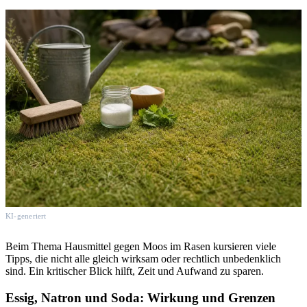
KI-generiert
Beim Thema Hausmittel gegen Moos im Rasen kursieren viele
Tipps, die nicht alle gleich wirksam oder rechtlich unbedenklich
sind. Ein kritischer Blick hilft, Zeit und Aufwand zu sparen.
Essig, Natron und Soda: Wirkung und Grenzen