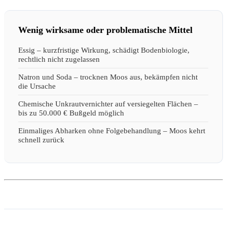
Wenig wirksame oder problematische Mittel
Essig – kurzfristige Wirkung, schädigt Bodenbiologie,
rechtlich nicht zugelassen
Natron und Soda – trocknen Moos aus, bekämpfen nicht
die Ursache
Chemische Unkrautvernichter auf versiegelten Flächen –
bis zu 50.000 € Bußgeld möglich
Einmaliges Abharken ohne Folgebehandlung – Moos kehrt
schnell zurück