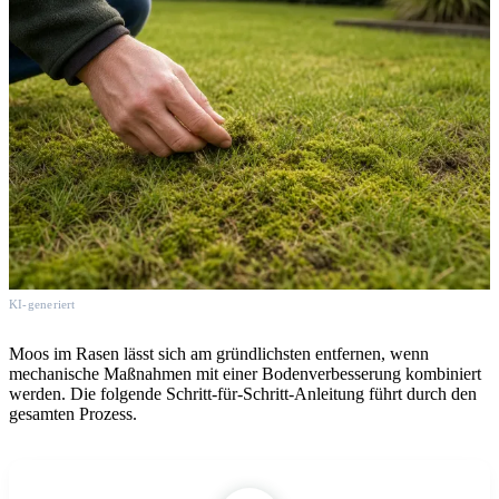
KI-generiert
Moos im Rasen lässt sich am gründlichsten entfernen, wenn
mechanische Maßnahmen mit einer Bodenverbesserung kombiniert
werden. Die folgende Schritt-für-Schritt-Anleitung führt durch den
gesamten Prozess.