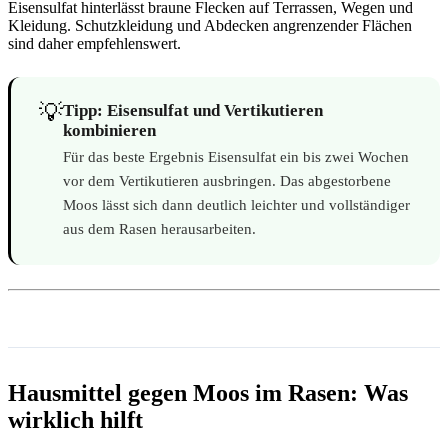
Eisensulfat hinterlässt braune Flecken auf Terrassen, Wegen und
Kleidung. Schutzkleidung und Abdecken angrenzender Flächen
sind daher empfehlenswert.
💡
Tipp: Eisensulfat und Vertikutieren
kombinieren
Für das beste Ergebnis Eisensulfat ein bis zwei Wochen
vor dem Vertikutieren ausbringen. Das abgestorbene
Moos lässt sich dann deutlich leichter und vollständiger
aus dem Rasen herausarbeiten.
Hausmittel gegen Moos im Rasen: Was
wirklich hilft