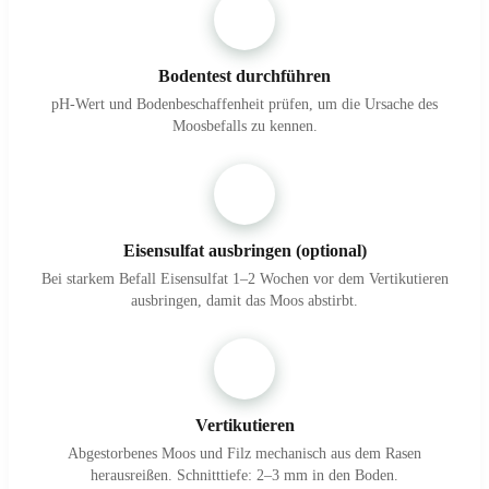
1
Bodentest durchführen
pH-Wert und Bodenbeschaffenheit prüfen, um die Ursache des
Moosbefalls zu kennen.
2
Eisensulfat ausbringen (optional)
Bei starkem Befall Eisensulfat 1–2 Wochen vor dem Vertikutieren
ausbringen, damit das Moos abstirbt.
3
Vertikutieren
Abgestorbenes Moos und Filz mechanisch aus dem Rasen
herausreißen. Schnitttiefe: 2–3 mm in den Boden.