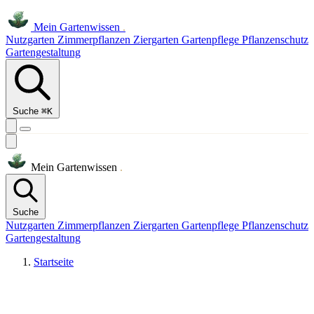
Mein
Gartenwissen
.
Nutzgarten
Zimmerpflanzen
Ziergarten
Gartenpflege
Pflanzenschutz
Gartengestaltung
Suche
⌘K
Mein
Gartenwissen
.
Suche
Nutzgarten
Zimmerpflanzen
Ziergarten
Gartenpflege
Pflanzenschutz
Gartengestaltung
Startseite