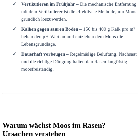
Vertikutieren im Frühjahr
– Die mechanische Entfernung
mit dem Vertikutierer ist die effektivste Methode, um Moos
gründlich loszuwerden.
Kalken gegen sauren Boden
– 150 bis 400 g Kalk pro m²
heben den pH-Wert an und entziehen dem Moos die
Lebensgrundlage.
Dauerhaft vorbeugen
– Regelmäßige Belüftung, Nachsaat
und die richtige Düngung halten den Rasen langfristig
moosfreiständig.
Warum wächst Moos im Rasen?
Ursachen verstehen