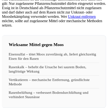
gilt: Nur zugelassene Pflanzenschutzmittel dürfen eingesetzt werden.
Essig ist in Deutschland als Pflanzenschutzmittel nicht zugelassen
und darf daher auch auf dem Rasen nicht zur Unkraut- oder
Moosbekämpfung verwendet werden. Wer
Unkraut entfernen
möchte, sollte auf zugelassene Mittel oder mechanische Methoden
setzen.
Wirksame Mittel gegen Moos
Eisensulfat – tötet Moos zuverlässig ab, liefert gleichzeitig
Eisen für den Rasen
Rasenkalk – behebt die Ursache bei saurem Boden,
langfristige Wirkung
Vertikutieren – mechanische Entfernung, gründlichste
Methode
Rasenbelüftung – verbessert Bodendurchlüftung und
verhindert Staunässe