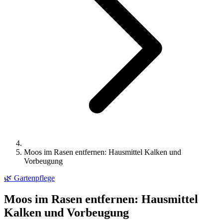
Moos im Rasen entfernen: Hausmittel Kalken und
Vorbeugung
🌿
Gartenpflege
Moos im Rasen entfernen: Hausmittel
Kalken und Vorbeugung