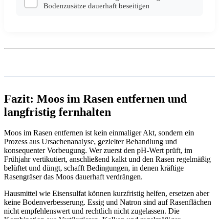
Bodenzusätze dauerhaft beseitigen
Fazit: Moos im Rasen entfernen und
langfristig fernhalten
Moos im Rasen entfernen ist kein einmaliger Akt, sondern ein
Prozess aus Ursachenanalyse, gezielter Behandlung und
konsequenter Vorbeugung. Wer zuerst den pH-Wert prüft, im
Frühjahr vertikutiert, anschließend kalkt und den Rasen regelmäßig
belüftet und düngt, schafft Bedingungen, in denen kräftige
Rasengräser das Moos dauerhaft verdrängen.
Hausmittel wie Eisensulfat können kurzfristig helfen, ersetzen aber
keine Bodenverbesserung. Essig und Natron sind auf Rasenflächen
nicht empfehlenswert und rechtlich nicht zugelassen. Die