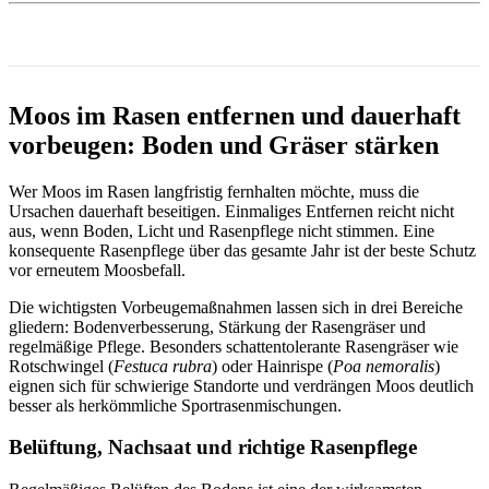
Moos im Rasen entfernen und dauerhaft
vorbeugen: Boden und Gräser stärken
Wer Moos im Rasen langfristig fernhalten möchte, muss die
Ursachen dauerhaft beseitigen. Einmaliges Entfernen reicht nicht
aus, wenn Boden, Licht und Rasenpflege nicht stimmen. Eine
konsequente Rasenpflege über das gesamte Jahr ist der beste Schutz
vor erneutem Moosbefall.
Die wichtigsten Vorbeugemaßnahmen lassen sich in drei Bereiche
gliedern: Bodenverbesserung, Stärkung der Rasengräser und
regelmäßige Pflege. Besonders schattentolerante Rasengräser wie
Rotschwingel (
Festuca rubra
) oder Hainrispe (
Poa nemoralis
)
eignen sich für schwierige Standorte und verdrängen Moos deutlich
besser als herkömmliche Sportrasenmischungen.
Belüftung, Nachsaat und richtige Rasenpflege