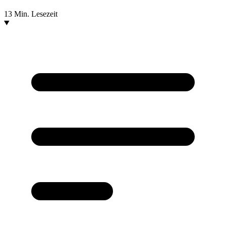
13 Min. Lesezeit