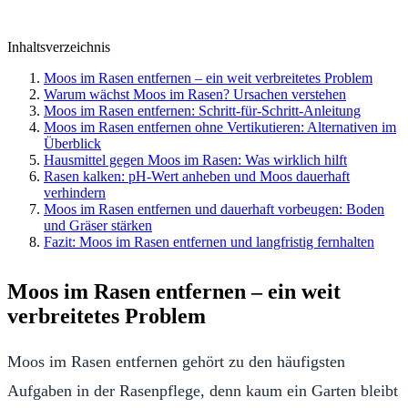
Inhaltsverzeichnis
Moos im Rasen entfernen – ein weit verbreitetes Problem
Warum wächst Moos im Rasen? Ursachen verstehen
Moos im Rasen entfernen: Schritt-für-Schritt-Anleitung
Moos im Rasen entfernen ohne Vertikutieren: Alternativen im
Überblick
Hausmittel gegen Moos im Rasen: Was wirklich hilft
Rasen kalken: pH-Wert anheben und Moos dauerhaft
verhindern
Moos im Rasen entfernen und dauerhaft vorbeugen: Boden
und Gräser stärken
Fazit: Moos im Rasen entfernen und langfristig fernhalten
Moos im Rasen entfernen – ein weit
verbreitetes Problem
Moos im Rasen entfernen gehört zu den häufigsten
Aufgaben in der Rasenpflege, denn kaum ein Garten bleibt