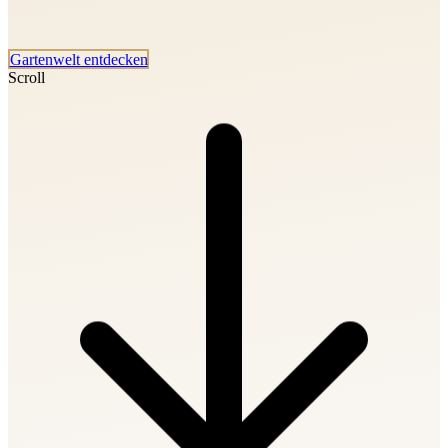
Gartenwelt entdecken
Scroll