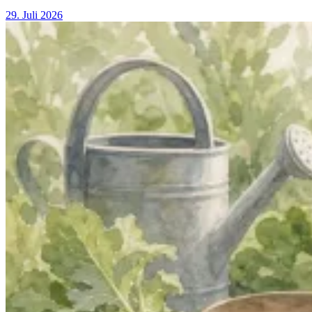
29. Juli 2026