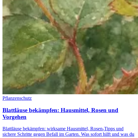
Pflanzenschutz
Blattläuse bekämpfen: Hausmittel, Rosen und
Vorgehen
Blattläuse bekämpfen: wirksame Hausmittel, Rosen-Tipps und
sichere Schritte gegen Befall im Garten. Was sofort hilft und was du