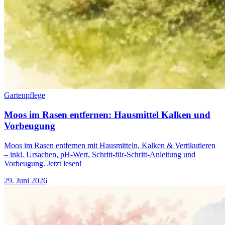
Gartenpflege
Moos im Rasen entfernen: Hausmittel Kalken und
Vorbeugung
Moos im Rasen entfernen mit Hausmitteln, Kalken & Vertikutieren
– inkl. Ursachen, pH-Wert, Schritt-für-Schritt-Anleitung und
Vorbeugung. Jetzt lesen!
29. Juni 2026