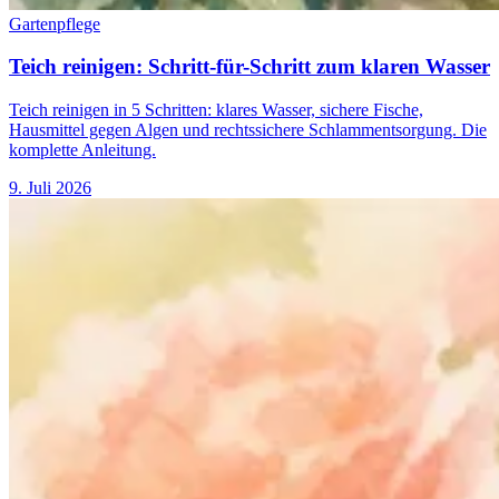
Gartenpflege
Teich reinigen: Schritt-für-Schritt zum klaren Wasser
Teich reinigen in 5 Schritten: klares Wasser, sichere Fische,
Hausmittel gegen Algen und rechtssichere Schlammentsorgung. Die
komplette Anleitung.
9. Juli 2026