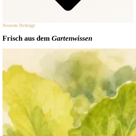
Neueste Beiträge
Frisch aus dem
Gartenwissen