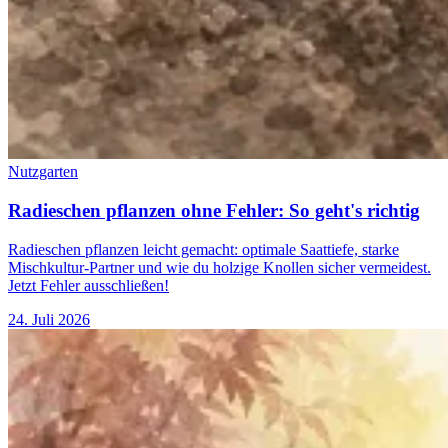
Nutzgarten
Radieschen pflanzen ohne Fehler: So geht's richtig
Radieschen pflanzen leicht gemacht: optimale Saattiefe, starke
Mischkultur-Partner und wie du holzige Knollen sicher vermeidest.
Jetzt Fehler ausschließen!
24. Juli 2026