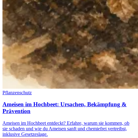
Pflanzenschutz
Ameisen im Hochbeet: Ursachen, Bekämpfung &
Prävention
Ameisen im Hochbeet entdeckt? Erfahre, warum sie kommen, ob
sie schaden und wie du Ameisen sanft und chemiefrei vertreibst,
inklusive Gesetzeslage.