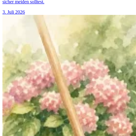
sicher meiden solltest.
3. Juli 2026