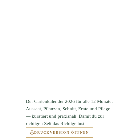
Der Gartenkalender 2026 für alle 12 Monate:
Aussaat, Pflanzen, Schnitt, Ernte und Pflege
— kuratiert und praxisnah. Damit du zur
richtigen Zeit das Richtige tust.
DRUCKVERSION ÖFFNEN