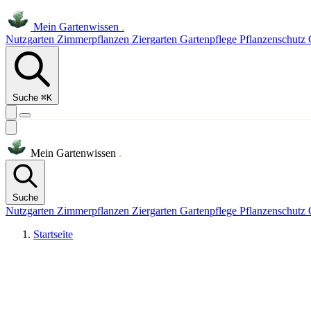
Mein
Gartenwissen
.
Nutzgarten
Zimmerpflanzen
Ziergarten
Gartenpflege
Pflanzenschutz
Suche
⌘K
Mein
Gartenwissen
.
Suche
Nutzgarten
Zimmerpflanzen
Ziergarten
Gartenpflege
Pflanzenschutz
Startseite