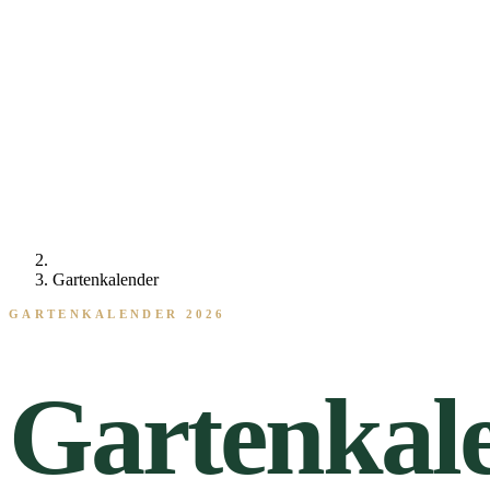
Gartenkalender
GARTENKALENDER 2026
Gartenkal