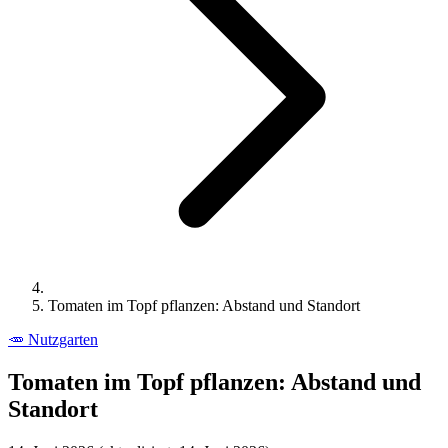
Tomaten im Topf pflanzen: Abstand und Standort
🥕
Nutzgarten
Tomaten im Topf pflanzen: Abstand und
Standort