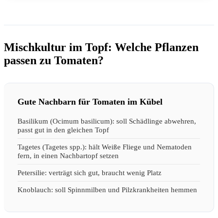
Mischkultur im Topf: Welche Pflanzen
passen zu Tomaten?
Gute Nachbarn für Tomaten im Kübel
Basilikum (Ocimum basilicum): soll Schädlinge abwehren,
passt gut in den gleichen Topf
Tagetes (Tagetes spp.): hält Weiße Fliege und Nematoden
fern, in einen Nachbartopf setzen
Petersilie: verträgt sich gut, braucht wenig Platz
Knoblauch: soll Spinnmilben und Pilzkrankheiten hemmen