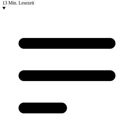
13 Min. Lesezeit