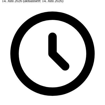
14. Juni 2026
(aktualisiert: 14. Juni 2026)