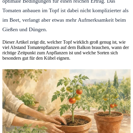
optimale Bedingungen für einen reichen Ertrag. Das
Tomaten anbauen im Topf ist dabei nicht komplizierter als
im Beet, verlangt aber etwas mehr Aufmerksamkeit beim
Gießen und Düngen.
Dieser Artikel zeigt dir, welcher Topf wirklich groß genug ist, wie
viel Abstand Tomatenpflanzen auf dem Balkon brauchen, wann der
richtige Zeitpunkt zum Anpflanzen ist und welche Sorten sich
besonders gut für den Kübel eignen.