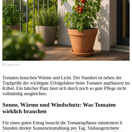
KI-generiert
Tomaten brauchen Wärme und Licht. Der Standort ist neben der
Topfgröße der wichtigste Erfolgsfaktor beim Tomaten anpflanzen im
Kübel. Ein falscher Platz lässt sich durch noch so gute Pflege nicht
vollständig ausgleichen.
Sonne, Wärme und Windschutz: Was Tomaten
wirklich brauchen
Für einen guten Ertrag braucht die Tomatenpflanze mindestens 6
Stunden direkte Sonneneinstrahlung pro Tag. Südausgerichtete