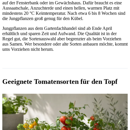
auf der Fensterbank oder im Gewächshaus. Dafür braucht es eine
Aussaatschale, Anzuchterde und einen hellen, warmen Platz mit
mindestens 20 °C Keimtemperatur. Nach etwa 6 bis 8 Wochen sind
die Jungpflanzen groß genug für den Kübel.
Jungpflanzen aus dem Gartenfachhandel sind ab Ende April
erhältlich und sparen Zeit und Aufwand. Die Qualität ist in der
Regel gut, die Sortenauswahl aber begrenzter als beim Vorziehen
aus Samen. Wer besondere oder alte Sorten anbauen möchte, kommt
ums Vorziehen nicht herum.
Geeignete Tomatensorten für den Topf