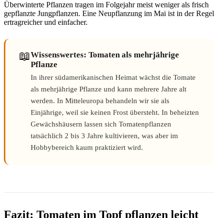
Überwinterte Pflanzen tragen im Folgejahr meist weniger als frisch
gepflanzte Jungpflanzen. Eine Neupflanzung im Mai ist in der Regel
ertragreicher und einfacher.
📖
Wissenswertes: Tomaten als mehrjährige
Pflanze
In ihrer südamerikanischen Heimat wächst die Tomate
als mehrjährige Pflanze und kann mehrere Jahre alt
werden. In Mitteleuropa behandeln wir sie als
Einjährige, weil sie keinen Frost übersteht. In beheizten
Gewächshäusern lassen sich Tomatenpflanzen
tatsächlich 2 bis 3 Jahre kultivieren, was aber im
Hobbybereich kaum praktiziert wird.
Fazit: Tomaten im Topf pflanzen leicht