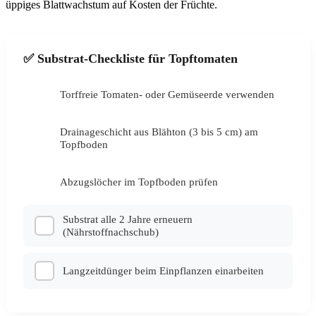
üppiges Blattwachstum auf Kosten der Früchte.
✅ Substrat-Checkliste für Topftomaten
Torffreie Tomaten- oder Gemüseerde verwenden
✓
Drainageschicht aus Blähton (3 bis 5 cm) am
✓
Topfboden
Abzugslöcher im Topfboden prüfen
✓
Substrat alle 2 Jahre erneuern
(Nährstoffnachschub)
Langzeitdünger beim Einpflanzen einarbeiten