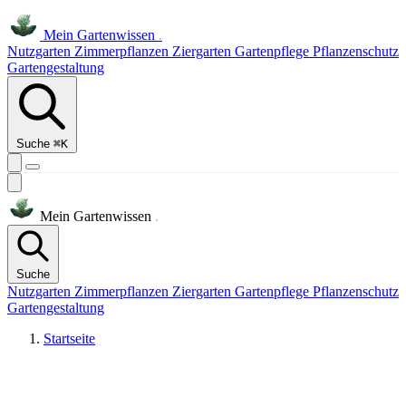
Mein
Gartenwissen
.
Nutzgarten
Zimmerpflanzen
Ziergarten
Gartenpflege
Pflanzenschutz
Gartengestaltung
Suche
⌘K
Mein
Gartenwissen
.
Suche
Nutzgarten
Zimmerpflanzen
Ziergarten
Gartenpflege
Pflanzenschutz
Gartengestaltung
Startseite