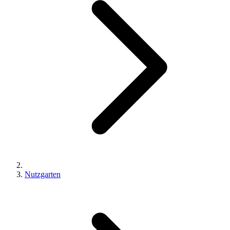
Nutzgarten