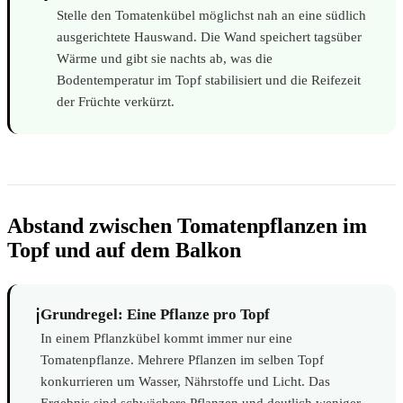
Stelle den Tomatenkübel möglichst nah an eine südlich
ausgerichtete Hauswand. Die Wand speichert tagsüber
Wärme und gibt sie nachts ab, was die
Bodentemperatur im Topf stabilisiert und die Reifezeit
der Früchte verkürzt.
Abstand zwischen Tomatenpflanzen im
Topf und auf dem Balkon
ℹ️
Grundregel: Eine Pflanze pro Topf
In einem Pflanzkübel kommt immer nur eine
Tomatenpflanze. Mehrere Pflanzen im selben Topf
konkurrieren um Wasser, Nährstoffe und Licht. Das
Ergebnis sind schwächere Pflanzen und deutlich weniger