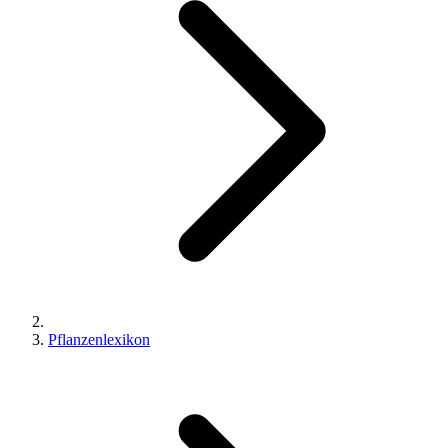
Pflanzenlexikon