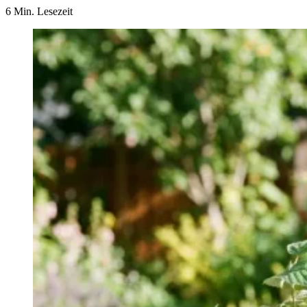
6 Min. Lesezeit