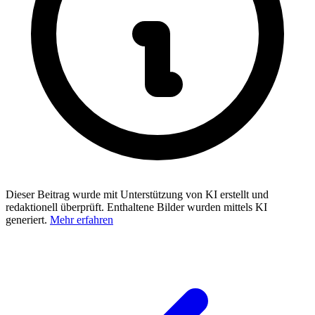
Dieser Beitrag wurde mit Unterstützung von KI erstellt und
redaktionell überprüft. Enthaltene Bilder wurden mittels KI
generiert.
Mehr erfahren