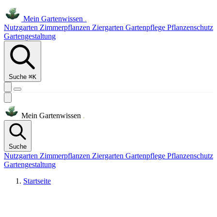
Mein
Gartenwissen
.
Nutzgarten
Zimmerpflanzen
Ziergarten
Gartenpflege
Pflanzenschutz
Gartengestaltung
Suche
⌘K
Mein
Gartenwissen
.
Suche
Nutzgarten
Zimmerpflanzen
Ziergarten
Gartenpflege
Pflanzenschutz
Gartengestaltung
Startseite