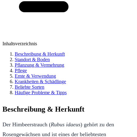
Inhaltsverzeichnis
Beschreibung & Herkunft
Standort & Boden
Pflanzung & Vermehrung
Pflege
Ernte & Verwendung
Krankheiten & Schädlinge
Beliebte Sorten
Häufige Probleme & Tipps
Beschreibung & Herkunft
Der Himbeerstrauch (
Rubus idaeus
) gehört zu den
Rosengewächsen und ist eines der beliebtesten