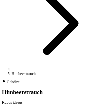
Himbeerstrauch
🌳
Gehölze
Himbeerstrauch
Rubus idaeus