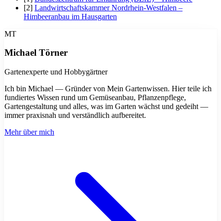
erobern.
[2]
Landwirtschaftskammer Nordrhein-Westfalen –
Himbeeranbau im Hausgarten
MT
Michael Törner
Gartenexperte und Hobbygärtner
Ich bin Michael — Gründer von Mein Gartenwissen. Hier teile ich
fundiertes Wissen rund um Gemüseanbau, Pflanzenpflege,
Gartengestaltung und alles, was im Garten wächst und gedeiht —
immer praxisnah und verständlich aufbereitet.
Mehr über mich