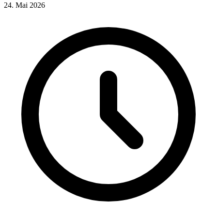
24. Mai 2026