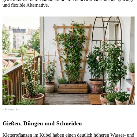
und flexible Alternative.
KI-generiert
Gießen, Düngen und Schneiden
Kletterpflanzen im Kübel haben einen deutlich höheren Wasser- und