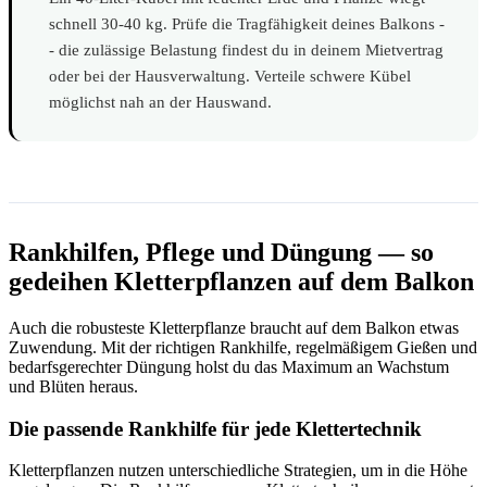
schnell 30-40 kg. Prüfe die Tragfähigkeit deines Balkons -
- die zulässige Belastung findest du in deinem Mietvertrag
oder bei der Hausverwaltung. Verteile schwere Kübel
möglichst nah an der Hauswand.
Rankhilfen, Pflege und Düngung — so
gedeihen Kletterpflanzen auf dem Balkon
Auch die robusteste Kletterpflanze braucht auf dem Balkon etwas
Zuwendung. Mit der richtigen Rankhilfe, regelmäßigem Gießen und
bedarfsgerechter Düngung holst du das Maximum an Wachstum
und Blüten heraus.
Die passende Rankhilfe für jede Klettertechnik
Kletterpflanzen nutzen unterschiedliche Strategien, um in die Höhe