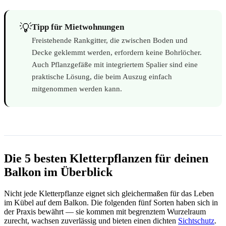
💡
Tipp für Mietwohnungen
Freistehende Rankgitter, die zwischen Boden und
Decke geklemmt werden, erfordern keine Bohrlöcher.
Auch Pflanzgefäße mit integriertem Spalier sind eine
praktische Lösung, die beim Auszug einfach
mitgenommen werden kann.
Die 5 besten Kletterpflanzen für deinen
Balkon im Überblick
Nicht jede Kletterpflanze eignet sich gleichermaßen für das Leben
im Kübel auf dem Balkon. Die folgenden fünf Sorten haben sich in
der Praxis bewährt — sie kommen mit begrenztem Wurzelraum
zurecht, wachsen zuverlässig und bieten einen dichten
Sichtschutz
.