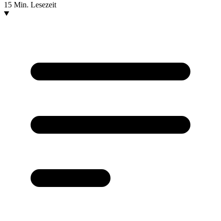
15 Min. Lesezeit