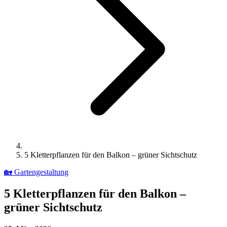
5 Kletterpflanzen für den Balkon – grüner Sichtschutz
🏡
Gartengestaltung
5 Kletterpflanzen für den Balkon –
grüner Sichtschutz