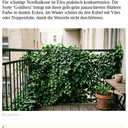
Für schattige Nordbalkone ist Efeu praktisch konkurrenzlos. Die
Sorte ‘Goldherz’ bringt mit ihren gelb-grün panaschierten Blättern
Farbe in dunkle Ecken. Im Winter schützt du den Kübel mit Vlies
oder Noppenfolie, damit die Wurzeln nicht durchfrieren.
KI-generiert