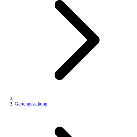
Gartengestaltung