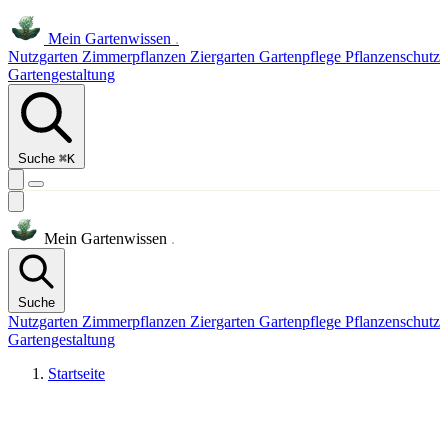
Mein
Gartenwissen
.
Nutzgarten
Zimmerpflanzen
Ziergarten
Gartenpflege
Pflanzenschutz
Gartengestaltung
Suche
⌘K
Mein
Gartenwissen
.
Suche
Nutzgarten
Zimmerpflanzen
Ziergarten
Gartenpflege
Pflanzenschutz
Gartengestaltung
Startseite