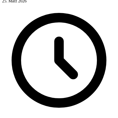
25. März 2026