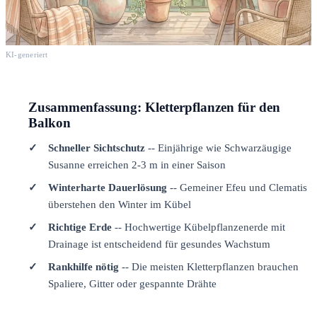
KI-generiert
Zusammenfassung: Kletterpflanzen für den
Balkon
Schneller Sichtschutz
-- Einjährige wie Schwarzäugige
Susanne erreichen 2-3 m in einer Saison
Winterharte Dauerlösung
-- Gemeiner Efeu und Clematis
überstehen den Winter im Kübel
Richtige Erde
-- Hochwertige Kübelpflanzenerde mit
Drainage ist entscheidend für gesundes Wachstum
Rankhilfe nötig
-- Die meisten Kletterpflanzen brauchen
Spaliere, Gitter oder gespannte Drähte