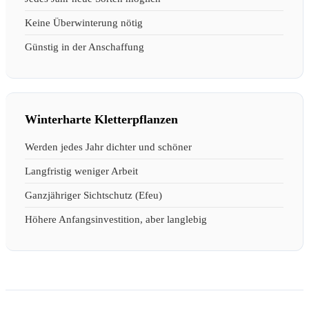
Keine Überwinterung nötig
Günstig in der Anschaffung
Winterharte Kletterpflanzen
Werden jedes Jahr dichter und schöner
Langfristig weniger Arbeit
Ganzjähriger Sichtschutz (Efeu)
Höhere Anfangsinvestition, aber langlebig