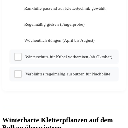
Rankhilfe passend zur Klettertechnik gewählt
✓
Regelmäßig gießen (Fingerprobe)
✓
Wöchentlich düngen (April bis August)
✓
Winterschutz für Kübel vorbereiten (ab Oktober)
Verblühtes regelmäßig ausputzen für Nachblüte
Winterharte Kletterpflanzen auf dem
Balkon überwintern