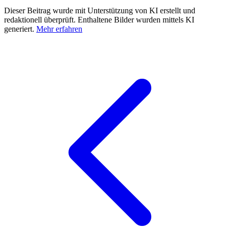
Dieser Beitrag wurde mit Unterstützung von KI erstellt und
redaktionell überprüft. Enthaltene Bilder wurden mittels KI
generiert.
Mehr erfahren