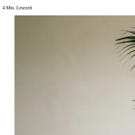
4 Min. Lesezeit