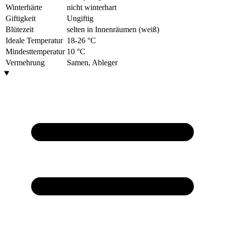
Winterhärte
nicht winterhart
Giftigkeit
Ungiftig
Blütezeit
selten in Innenräumen (weiß)
Ideale Temperatur
18-26 °C
Mindesttemperatur
10 °C
Vermehrung
Samen, Ableger