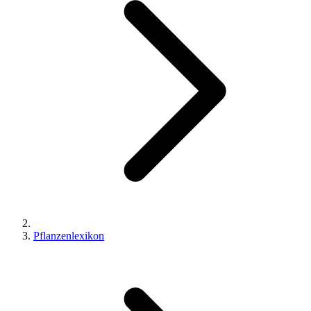
Pflanzenlexikon