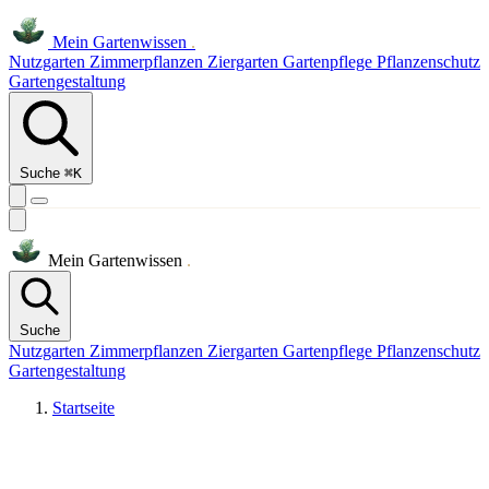
Mein
Gartenwissen
.
Nutzgarten
Zimmerpflanzen
Ziergarten
Gartenpflege
Pflanzenschutz
Gartengestaltung
Suche
⌘K
Mein
Gartenwissen
.
Suche
Nutzgarten
Zimmerpflanzen
Ziergarten
Gartenpflege
Pflanzenschutz
Gartengestaltung
Startseite