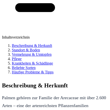
Inhaltsverzeichnis
Beschreibung & Herkunft
Standort & Boden
Vermehrung & Umtopfen
Pflege
Krankheiten & Schädlinge
Beliebte Sorten
Häufige Probleme & Tipps
Beschreibung & Herkunft
Palmen gehören zur Familie der Arecaceae mit über 2.600
Arten – eine der artenreichsten Pflanzenfamilien