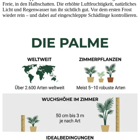
Freie, in den Halbschatten. Die erhöhte Luftfeuchtigkeit, natürliches
Licht und Regenwasser tun ihr sichtlich gut. Vor dem ersten Frost
wieder rein – und dabei auf eingeschleppte Schädlinge kontrollieren.