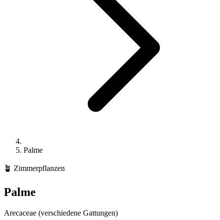
Palme
🪴
Zimmerpflanzen
Palme
Arecaceae (verschiedene Gattungen)