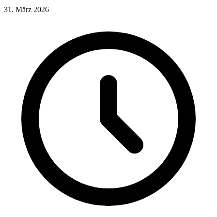
31. März 2026