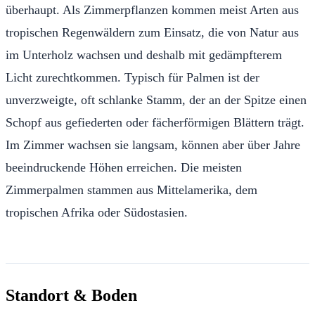
überhaupt. Als Zimmerpflanzen kommen meist Arten aus
tropischen Regenwäldern zum Einsatz, die von Natur aus
im Unterholz wachsen und deshalb mit gedämpfterem
Licht zurechtkommen. Typisch für Palmen ist der
unverzweigte, oft schlanke Stamm, der an der Spitze einen
Schopf aus gefiederten oder fächerförmigen Blättern trägt.
Im Zimmer wachsen sie langsam, können aber über Jahre
beeindruckende Höhen erreichen. Die meisten
Zimmerpalmen stammen aus Mittelamerika, dem
tropischen Afrika oder Südostasien.
Standort & Boden