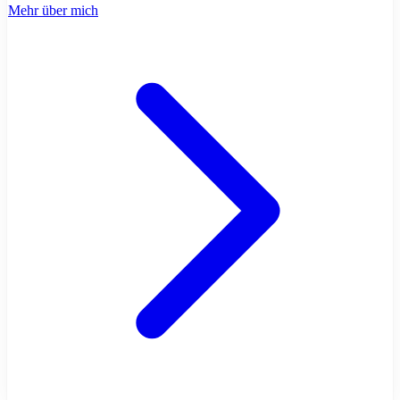
Mehr über mich