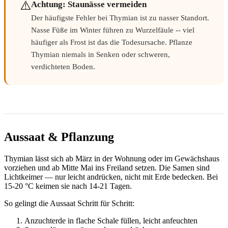
⚠️
Achtung: Staunässe vermeiden
Der häufigste Fehler bei Thymian ist zu nasser Standort.
Nasse Füße im Winter führen zu Wurzelfäule -- viel
häufiger als Frost ist das die Todesursache. Pflanze
Thymian niemals in Senken oder schweren,
verdichteten Boden.
Aussaat & Pflanzung
Thymian lässt sich ab März in der Wohnung oder im Gewächshaus
vorziehen und ab Mitte Mai ins Freiland setzen. Die Samen sind
Lichtkeimer — nur leicht andrücken, nicht mit Erde bedecken. Bei
15-20 °C keimen sie nach 14-21 Tagen.
So gelingt die Aussaat Schritt für Schritt:
Anzuchterde in flache Schale füllen, leicht anfeuchten