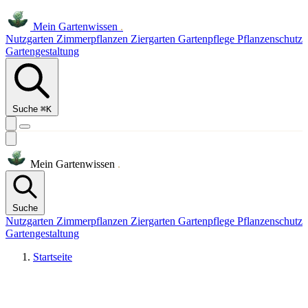
Mein
Gartenwissen
.
Nutzgarten
Zimmerpflanzen
Ziergarten
Gartenpflege
Pflanzenschutz
Gartengestaltung
Suche
⌘K
Mein
Gartenwissen
.
Suche
Nutzgarten
Zimmerpflanzen
Ziergarten
Gartenpflege
Pflanzenschutz
Gartengestaltung
Startseite