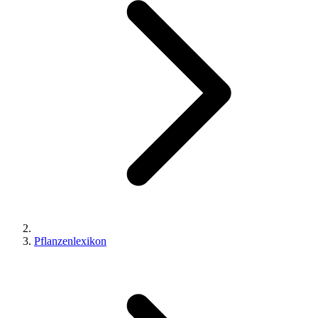
Pflanzenlexikon