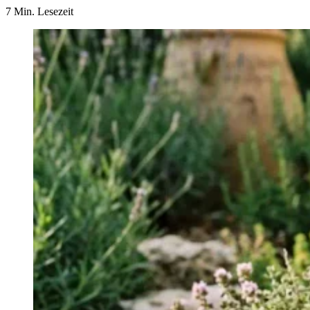
7 Min. Lesezeit