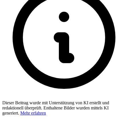
Dieser Beitrag wurde mit Unterstützung von KI erstellt und
redaktionell überprüft. Enthaltene Bilder wurden mittels KI
generiert.
Mehr erfahren