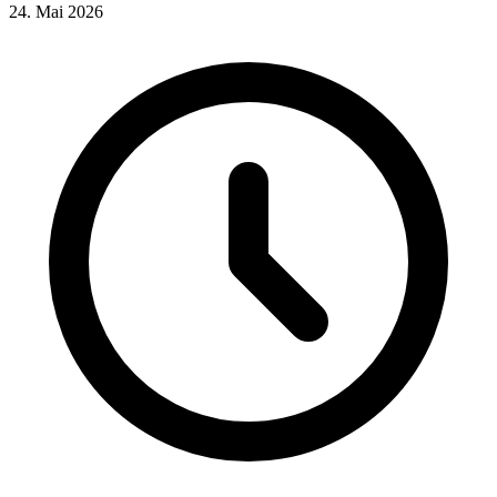
24. Mai 2026