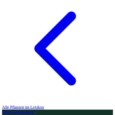
Alle Pflanzen im Lexikon
Mein
Gartenwissen
.