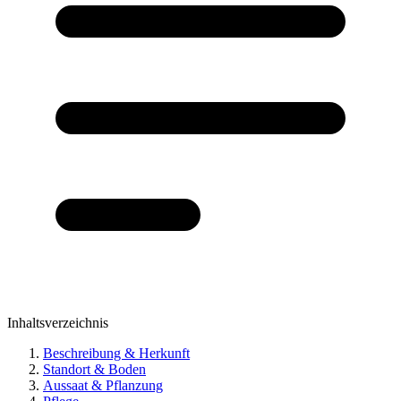
Inhaltsverzeichnis
Beschreibung & Herkunft
Standort & Boden
Aussaat & Pflanzung