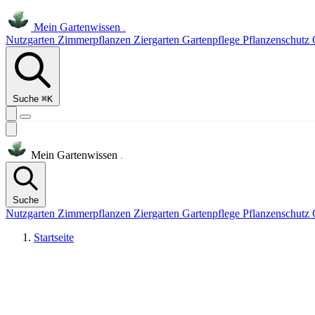
Mein
Gartenwissen
.
Nutzgarten
Zimmerpflanzen
Ziergarten
Gartenpflege
Pflanzenschutz
Suche
⌘K
Mein
Gartenwissen
.
Suche
Nutzgarten
Zimmerpflanzen
Ziergarten
Gartenpflege
Pflanzenschutz
Startseite