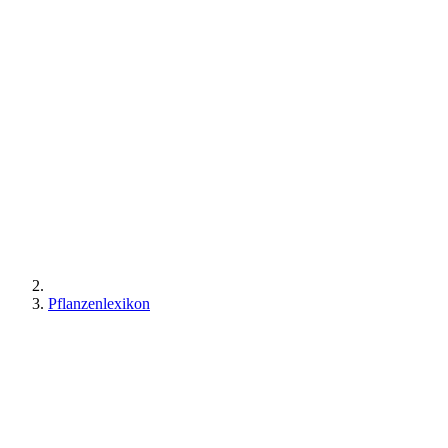
Pflanzenlexikon