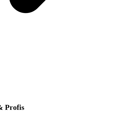
& Profis