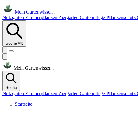
Mein
Gartenwissen
.
Nutzgarten
Zimmerpflanzen
Ziergarten
Gartenpflege
Pflanzenschutz
Suche
⌘K
Mein
Gartenwissen
.
Suche
Nutzgarten
Zimmerpflanzen
Ziergarten
Gartenpflege
Pflanzenschutz
Startseite