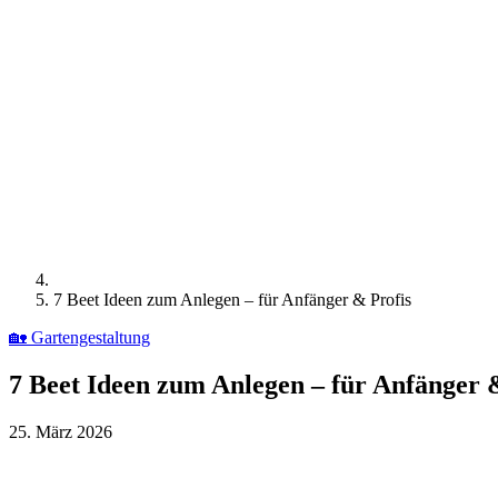
7 Beet Ideen zum Anlegen – für Anfänger & Profis
🏡
Gartengestaltung
7 Beet Ideen zum Anlegen – für Anfänger 
25. März 2026