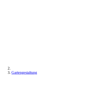
Gartengestaltung