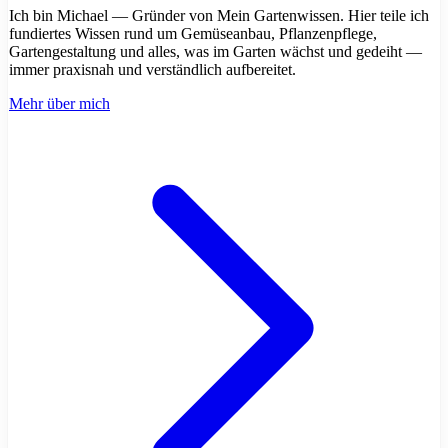
Ich bin Michael — Gründer von Mein Gartenwissen. Hier teile ich
fundiertes Wissen rund um Gemüseanbau, Pflanzenpflege,
Gartengestaltung und alles, was im Garten wächst und gedeiht —
immer praxisnah und verständlich aufbereitet.
Mehr über mich