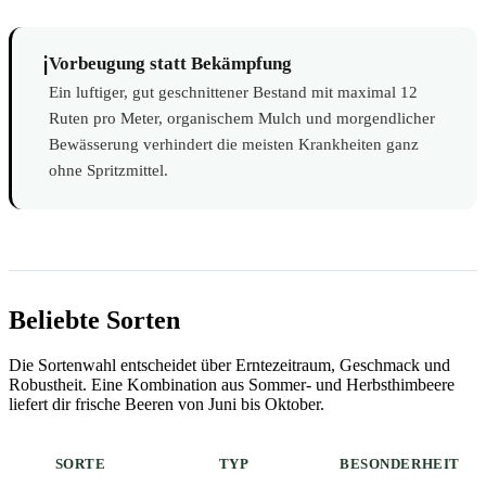
ℹ️
Vorbeugung statt Bekämpfung
Ein luftiger, gut geschnittener Bestand mit maximal 12
Ruten pro Meter, organischem Mulch und morgendlicher
Bewässerung verhindert die meisten Krankheiten ganz
ohne Spritzmittel.
Beliebte Sorten
Die Sortenwahl entscheidet über Erntezeitraum, Geschmack und
Robustheit. Eine Kombination aus Sommer- und Herbsthimbeere
liefert dir frische Beeren von Juni bis Oktober.
SORTE
TYP
BESONDERHEIT