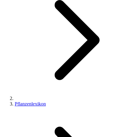
Pflanzenlexikon