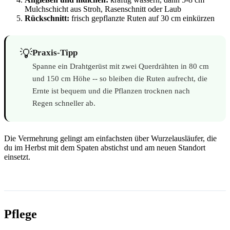
Mulchschicht aus Stroh, Rasenschnitt oder Laub
Rückschnitt:
frisch gepflanzte Ruten auf 30 cm einkürzen
💡
Praxis-Tipp
Spanne ein Drahtgerüst mit zwei Querdrähten in 80 cm
und 150 cm Höhe -- so bleiben die Ruten aufrecht, die
Ernte ist bequem und die Pflanzen trocknen nach
Regen schneller ab.
Die Vermehrung gelingt am einfachsten über Wurzelausläufer, die
du im Herbst mit dem Spaten abstichst und am neuen Standort
einsetzt.
Pflege