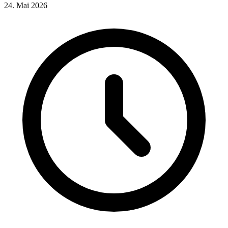
24. Mai 2026