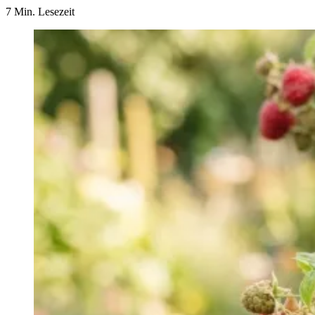
7 Min. Lesezeit