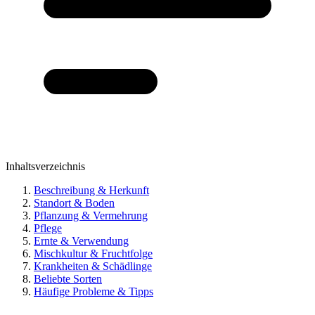
Inhaltsverzeichnis
Beschreibung & Herkunft
Standort & Boden
Pflanzung & Vermehrung
Pflege
Ernte & Verwendung
Mischkultur & Fruchtfolge
Krankheiten & Schädlinge
Beliebte Sorten
Häufige Probleme & Tipps