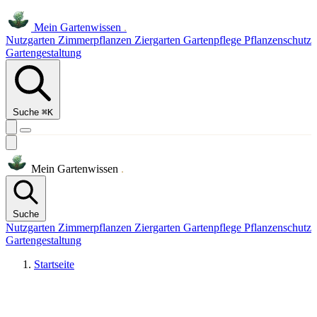
Mein
Gartenwissen
.
Nutzgarten
Zimmerpflanzen
Ziergarten
Gartenpflege
Pflanzenschutz
Gartengestaltung
Suche
⌘K
Mein
Gartenwissen
.
Suche
Nutzgarten
Zimmerpflanzen
Ziergarten
Gartenpflege
Pflanzenschutz
Gartengestaltung
Startseite