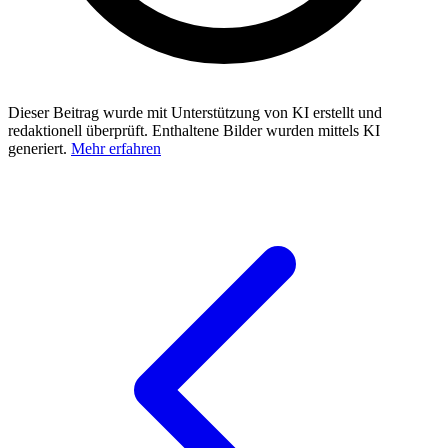
Dieser Beitrag wurde mit Unterstützung von KI erstellt und
redaktionell überprüft. Enthaltene Bilder wurden mittels KI
generiert.
Mehr erfahren